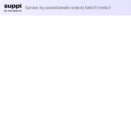
Spraw, by powstawało więcej takich treści!