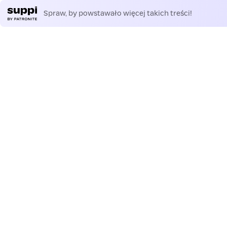
Spraw, by powstawało więcej takich treści!