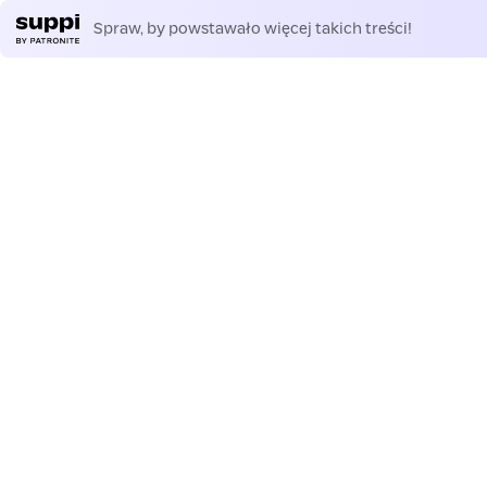
Spraw, by powstawało więcej takich treści!