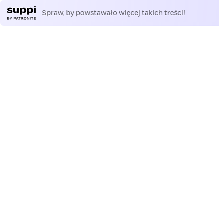
Spraw, by powstawało więcej takich treści!