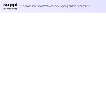
Spraw, by powstawało więcej takich treści!