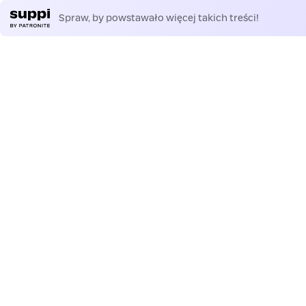
Spraw, by powstawało więcej takich treści!