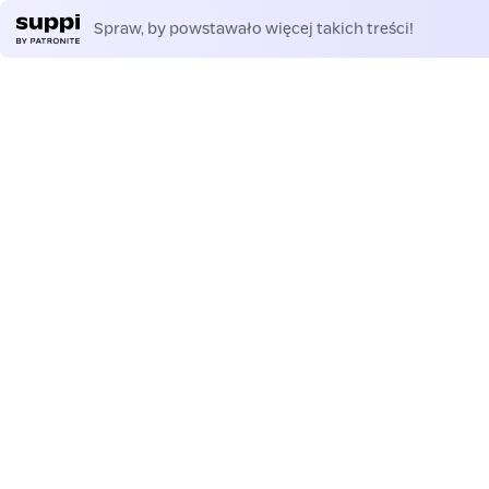
Spraw, by powstawało więcej takich treści!