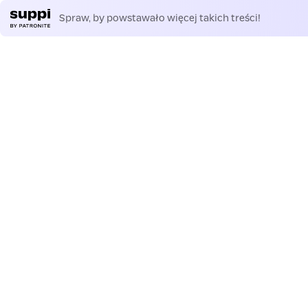
Spraw, by powstawało więcej takich treści!