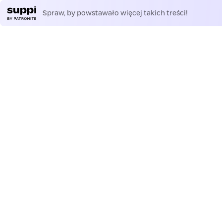
Spraw, by powstawało więcej takich treści!