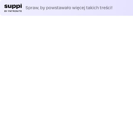
Spraw, by powstawało więcej takich treści!