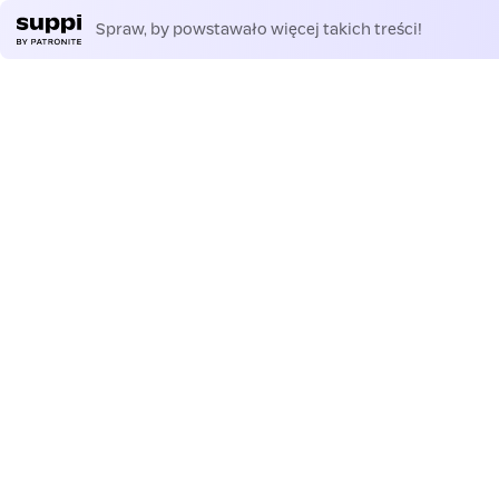
Spraw, by powstawało więcej takich treści!