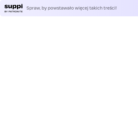
Spraw, by powstawało więcej takich treści!