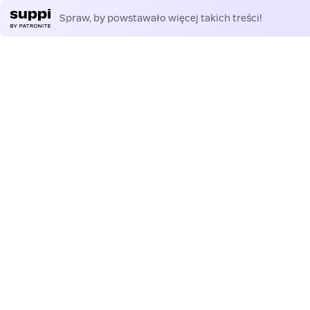
Spraw, by powstawało więcej takich treści!