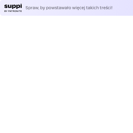
Spraw, by powstawało więcej takich treści!