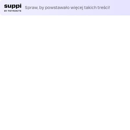
Spraw, by powstawało więcej takich treści!