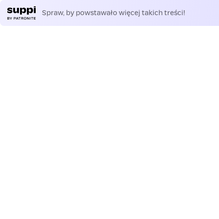
Spraw, by powstawało więcej takich treści!