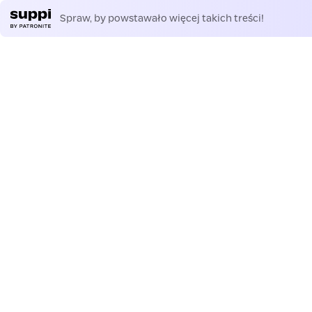
Spraw, by powstawało więcej takich treści!