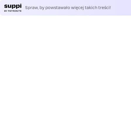
Spraw, by powstawało więcej takich treści!