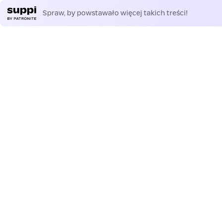
Spraw, by powstawało więcej takich treści!