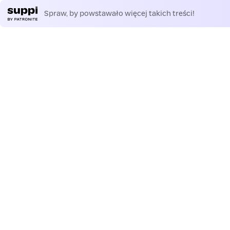
Spraw, by powstawało więcej takich treści!