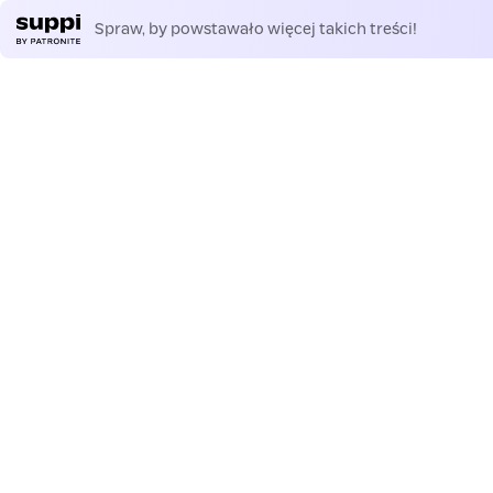
Spraw, by powstawało więcej takich treści!