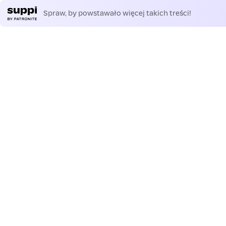
Spraw, by powstawało więcej takich treści!