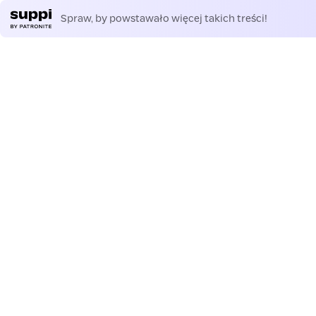
Spraw, by powstawało więcej takich treści!