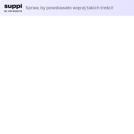
Spraw, by powstawało więcej takich treści!