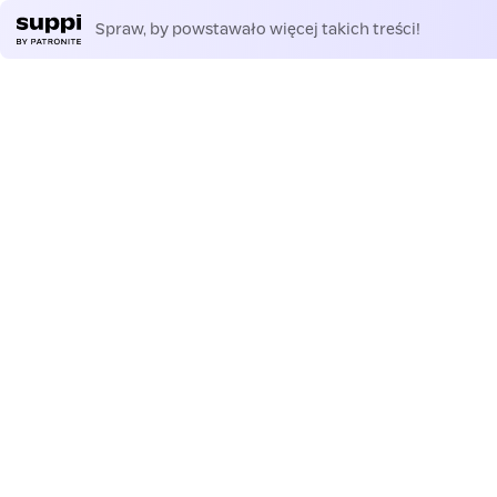
Spraw, by powstawało więcej takich treści!