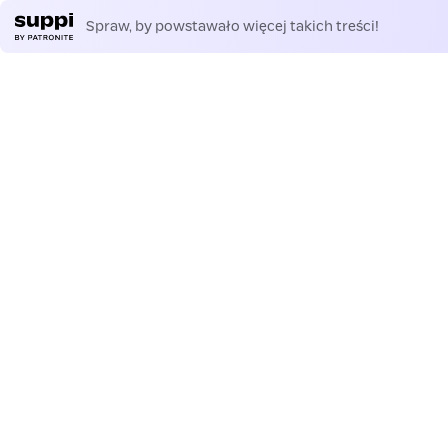
Spraw, by powstawało więcej takich treści!