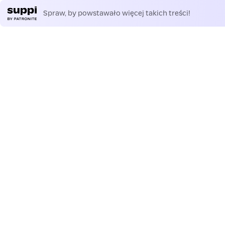
Spraw, by powstawało więcej takich treści!