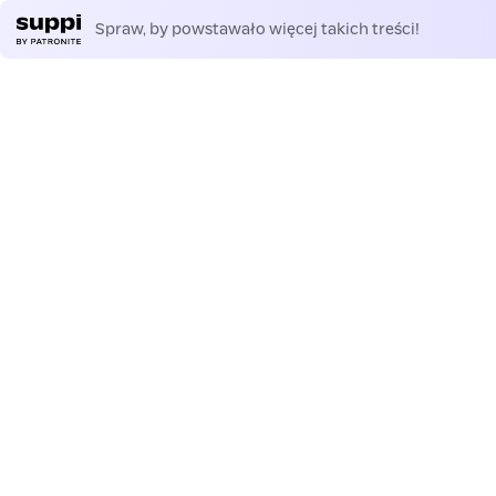
Spraw, by powstawało więcej takich treści!