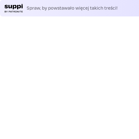
Spraw, by powstawało więcej takich treści!