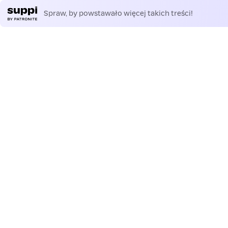
Spraw, by powstawało więcej takich treści!