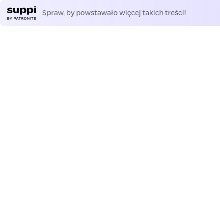
Spraw, by powstawało więcej takich treści!