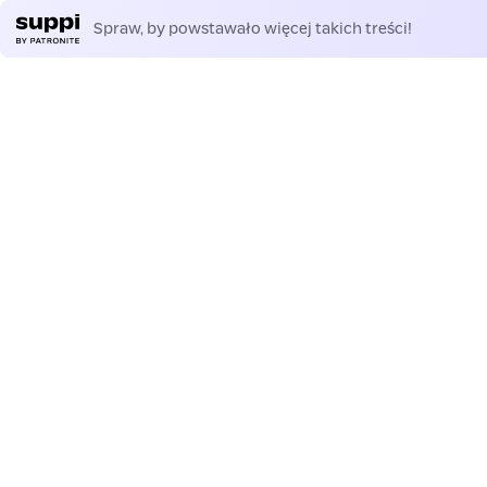
Spraw, by powstawało więcej takich treści!