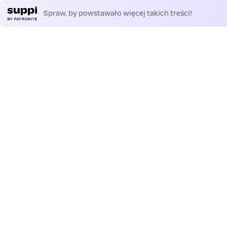
Spraw, by powstawało więcej takich treści!