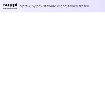
Spraw, by powstawało więcej takich treści!