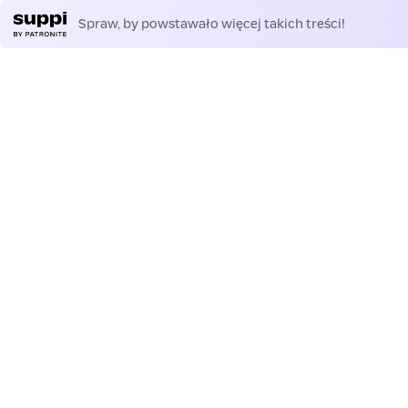
Spraw, by powstawało więcej takich treści!