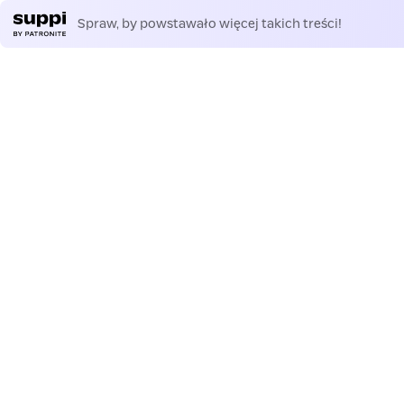
Spraw, by powstawało więcej takich treści!