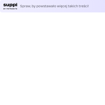
Spraw, by powstawało więcej takich treści!