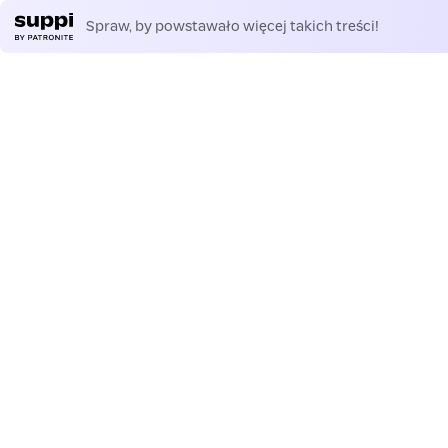
Spraw, by powstawało więcej takich treści!