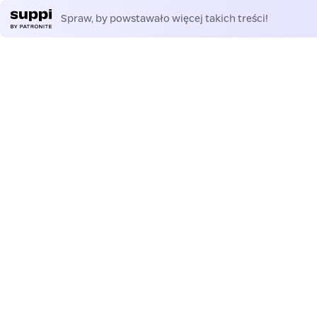
Spraw, by powstawało więcej takich treści!