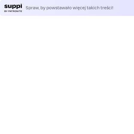
Spraw, by powstawało więcej takich treści!