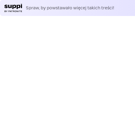
Spraw, by powstawało więcej takich treści!