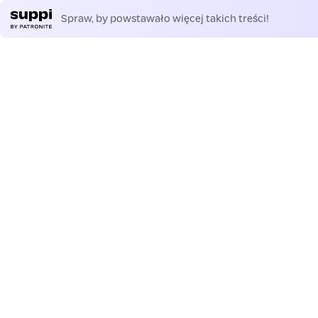
Spraw, by powstawało więcej takich treści!