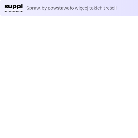
Spraw, by powstawało więcej takich treści!