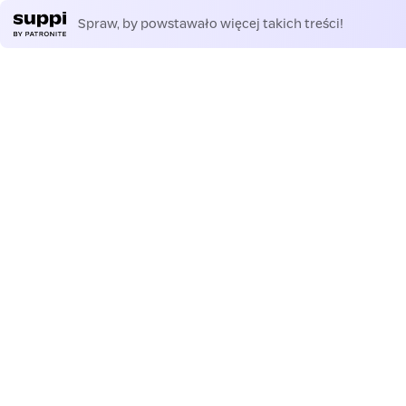
Spraw, by powstawało więcej takich treści!