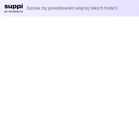
Spraw, by powstawało więcej takich treści!