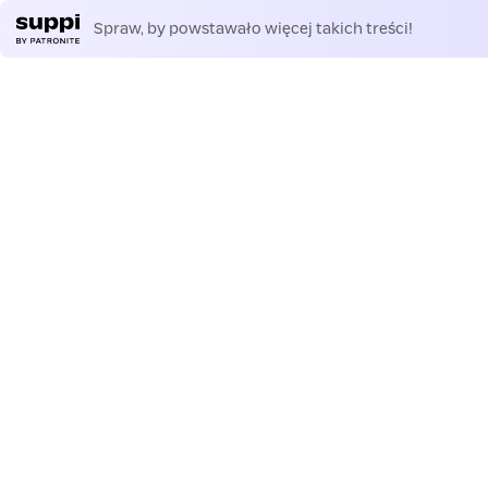
Spraw, by powstawało więcej takich treści!