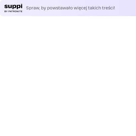
Spraw, by powstawało więcej takich treści!