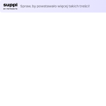
Spraw, by powstawało więcej takich treści!