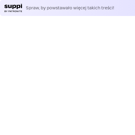
Spraw, by powstawało więcej takich treści!