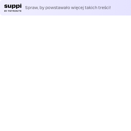
Spraw, by powstawało więcej takich treści!